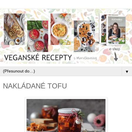
▼
NAKLÁDANÉ TOFU