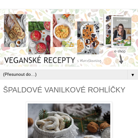
▼
ŠPALDOVÉ VANILKOVÉ ROHLÍČKY