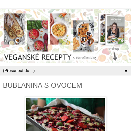
▼
BUBLANINA S OVOCEM