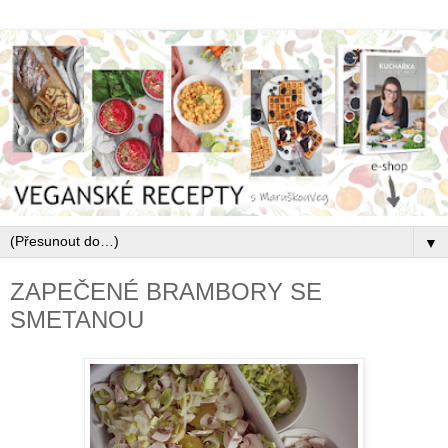
▼
ZAPEČENÉ BRAMBORY SE
SMETANOU