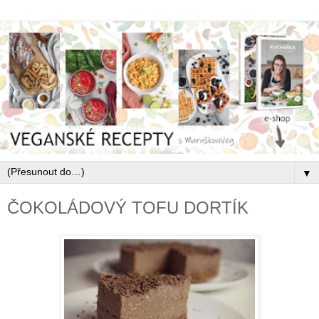
▼
ČOKOLÁDOVÝ TOFU DORTÍK